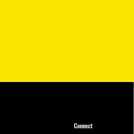
Connect