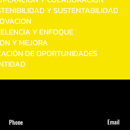
TENIBILIDAD Y SUSTENTABILIDAD
OVACION
ELENCIA Y ENFOQUE
ON Y MEJORA
ACIÓN DE OPORTUNIDADES
NTIDAD
Email
Phone