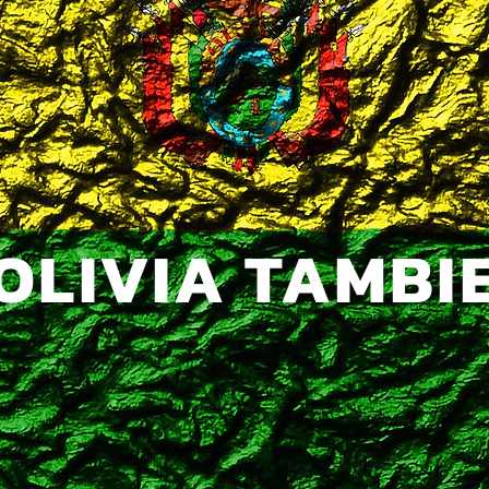
OLIVIA TAMBI