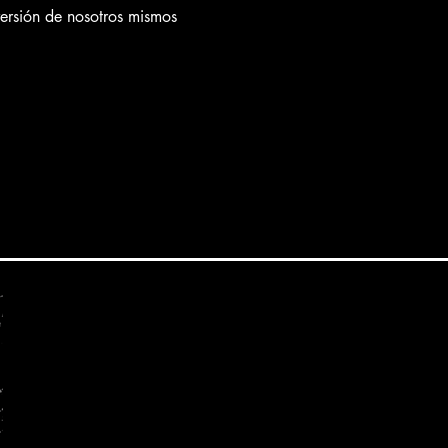
versión de nosotros mismos