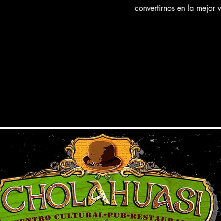
convertirnos en la mejor 