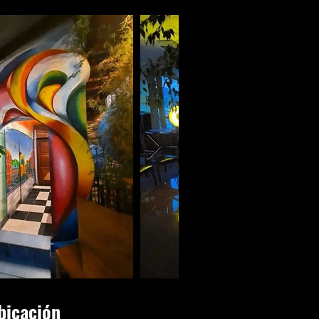
bicación