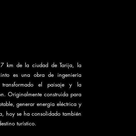
7 km de la ciudad de Tarija, la
into es una obra de ingeniería
 transformado el paisaje y la
n. Originalmente construida para
table, generar energía eléctrica y
la, hoy se ha consolidado también
stino turístico.