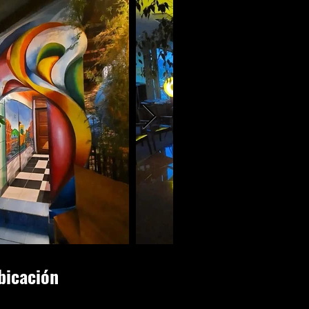
bicación