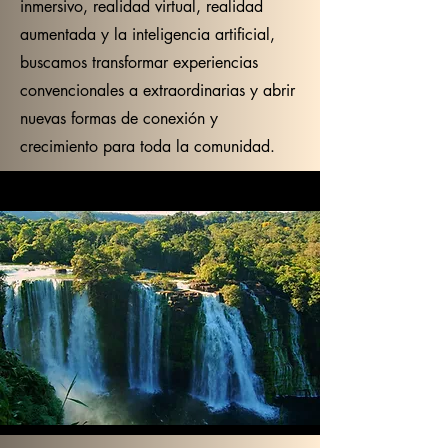
inmersivo, realidad virtual, realidad
aumentada y la inteligencia artificial,
buscamos transformar experiencias
convencionales a extraordinarias y abrir
nuevas formas de conexión y
crecimiento para toda la comunidad.