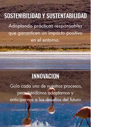
SOSTENIBILIDAD Y SUSTENTABILIDAD
Adoptando prácticas responsables
que garanticen un impacto positivo
en el entorno.
INNOVACION
Guía cada uno de nuestros procesos,
permitiéndonos adaptarnos y
anticiparnos a los desafíos del futuro